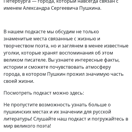
Петербурга — города, который навсегда связан с
именем Александра Сергеевича Пушкина.
В нашем подкасте мы обсудим не только
знаменитые места связанные с жизнью и
творчеством поэта, но и заглянем в менее известные
уголки, которые хранят воспоминания об этом
великом писателе. Вы узнаете интересные факты,
истории и сможете почувствовать атмосферу
города, в котором Пушкин прожил значимую часть
своей жизни.
Посмотреть подкаст можно здесь:
Не пропустите возможность узнать больше о
пушкинских местах и их значении для русской
литературы! Слушайте наш подкаст и погружайтесь в
мир великого поэта!