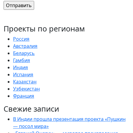
Проекты по регионам
Россия
Австралия
Беларусь
Гамбия
Индия
Испания
Казахстан
Узбекистан
Франция
Свежие записи
В Индии прошла презентация проекта «Пушкин
— посол мира»