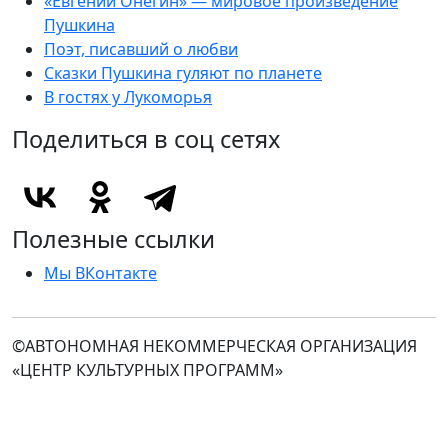
«Евгений Онегин» — мировое произведение
Пушкина
Поэт, писавший о любви
Сказки Пушкина гуляют по планете
В гостях у Лукоморья
Поделиться в соц сетях
Полезные ссылки
Мы ВКонтакте
©АВТОНОМНАЯ НЕКОММЕРЧЕСКАЯ ОРГАНИЗАЦИЯ
«ЦЕНТР КУЛЬТУРНЫХ ПРОГРАММ»