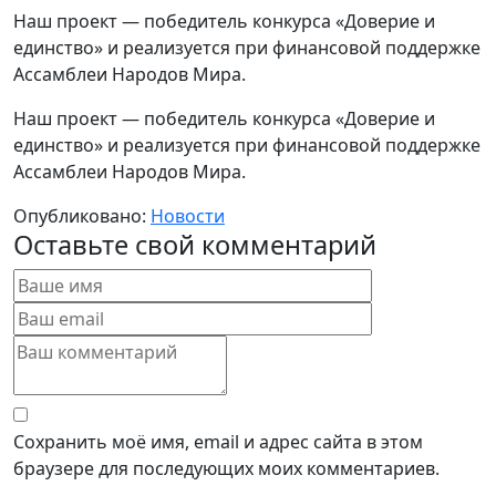
Наш проект — победитель конкурса «Доверие и
единство» и реализуется при финансовой поддержке
Ассамблеи Народов Мира.
Наш проект — победитель конкурса «Доверие и
единство» и реализуется при финансовой поддержке
Ассамблеи Народов Мира.
Опубликовано:
Новости
Оставьте свой комментарий
Сохранить моё имя, email и адрес сайта в этом
браузере для последующих моих комментариев.