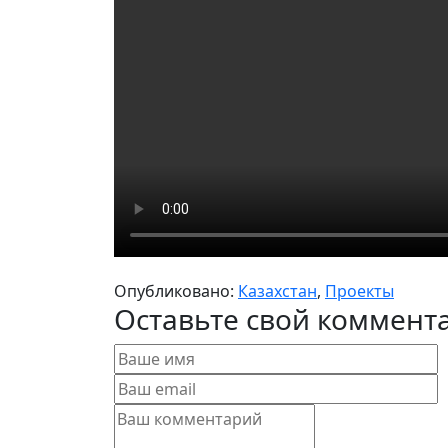
Опубликовано:
Казахстан
,
Проекты
Оставьте свой коммент