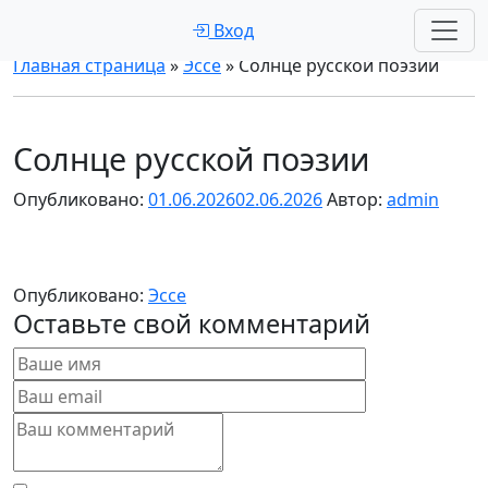
Вход
Главная страница
»
Эссе
»
Солнце русской поэзии
Солнце русской поэзии
Опубликовано:
01.06.2026
02.06.2026
Автор:
admin
Опубликовано:
Эссе
Оставьте свой комментарий