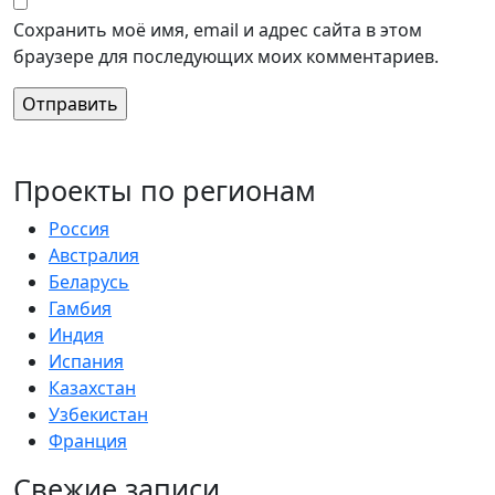
Сохранить моё имя, email и адрес сайта в этом
браузере для последующих моих комментариев.
Проекты по регионам
Россия
Австралия
Беларусь
Гамбия
Индия
Испания
Казахстан
Узбекистан
Франция
Свежие записи