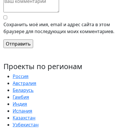
Сохранить моё имя, email и адрес сайта в этом
браузере для последующих моих комментариев.
Проекты по регионам
Россия
Австралия
Беларусь
Гамбия
Индия
Испания
Казахстан
Узбекистан