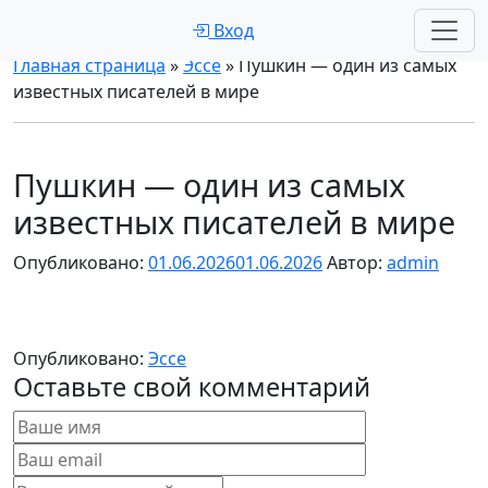
Вход
Главная страница
»
Эссе
»
Пушкин — один из самых
известных писателей в мире
Пушкин — один из самых
известных писателей в мире
Опубликовано:
01.06.2026
01.06.2026
Автор:
admin
Опубликовано:
Эссе
Оставьте свой комментарий