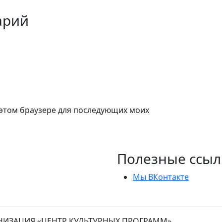
арий
в этом браузере для последующих моих
Полезные ссыл
Мы ВКонтакте
ИЗАЦИЯ «ЦЕНТР КУЛЬТУРНЫХ ПРОГРАММ»