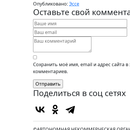
Опубликовано:
Эссе
Оставьте свой коммент
Сохранить моё имя, email и адрес сайта 
комментариев.
Поделиться в соц сетях
©АВТОНОМНАЯ НЕКОММЕРЧЕСКАЯ ОРГАН