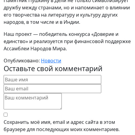
Памятник Пушкину в Дели не только символизирует
дружбу между странами, но и напоминает о влиянии
его творчества на литературу и культуру других
народов, в том числе и в Индии.
Наш проект — победитель конкурса «Доверие и
единство» и реализуется при финансовой поддержке
Ассамблеи Народов Мира.
Опубликовано:
Новости
Оставьте свой комментарий
Сохранить моё имя, email и адрес сайта в этом
браузере для последующих моих комментариев.