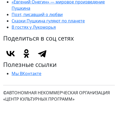
«Евгений Онегин» — мировое произведение
Пушкина
Поэт, писавший о любви
Сказки Пушкина гуляют по планете
В гостях у Лукоморья
Поделиться в соц сетях
Полезные ссылки
Мы ВКонтакте
©АВТОНОМНАЯ НЕКОММЕРЧЕСКАЯ ОРГАНИЗАЦИЯ
«ЦЕНТР КУЛЬТУРНЫХ ПРОГРАММ»