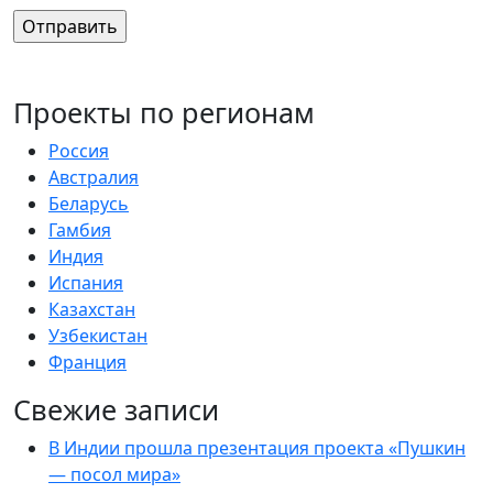
Проекты по регионам
Россия
Австралия
Беларусь
Гамбия
Индия
Испания
Казахстан
Узбекистан
Франция
Свежие записи
В Индии прошла презентация проекта «Пушкин
— посол мира»