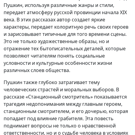
Пушкин, используя различные жанры и стили,
передает атмосферу русской провинции начала XIX
века. В этих рассказах автор создает яркие
характеры, передает колоритную речь своих героев
и зарисовывает типичные для того времени сцены.
Это не только художественные образы, но и
отражение тех бытописательных деталей, которые
позволяют читателям понять социальные
условности и культурные особенности жизни
различных слоев общества.
Пушкин также глубоко затрагивает тему
человеческих страстей и моральных выборов. В
рассказе «Станционный смотритель» показывается
трагедия недопонимания между главным героем,
станционным смотрителем, и его дочерью, которая
попадает под влияние грабителя. Эта повесть
поднимает вопросы не только о нравственной
ответственности, но и о судьбе человека в условиях