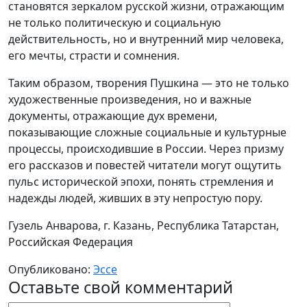
становятся зеркалом русской жизни, отражающим
не только политическую и социальную
действительность, но и внутренний мир человека,
его мечты, страсти и сомнения.
Таким образом, творения Пушкина — это не только
художественные произведения, но и важные
документы, отражающие дух времени,
показывающие сложные социальные и культурные
процес­сы, происходившие в России. Через призму
его рассказов и повестей читатели могут ощутить
пульс исторической эпохи, понять стремления и
надежды людей, живших в эту непростую пору.
Гузель Анварова, г. Казань, Республика Татарстан,
Российская Федерация
Опубликовано:
Эссе
Оставьте свой комментарий