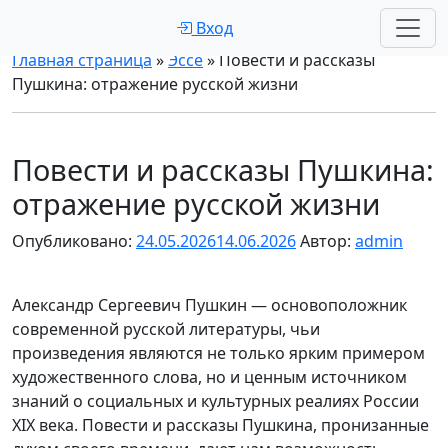
Вход
Главная страница
»
Эссе
»
Повести и рассказы
Пушкина: отражение русской жизни
Повести и рассказы Пушкина:
отражение русской жизни
Опубликовано:
24.05.2026
14.06.2026
Автор:
admin
Александр Сергеевич Пушкин — основоположник
современной русской литературы, чьи
произведения являются не только ярким примером
художественного слова, но и ценным источником
знаний о социальных и культурных реалиях России
XIX века. Повести и рассказы Пушкина, пронизанные