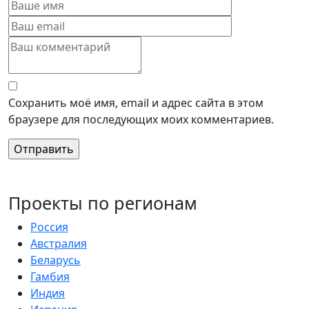
Сохранить моё имя, email и адрес сайта в этом
браузере для последующих моих комментариев.
Проекты по регионам
Россия
Австралия
Беларусь
Гамбия
Индия