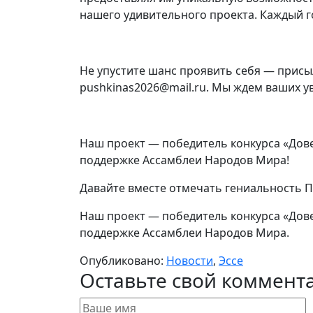
нашего удивительного проекта. Каждый г
Не упустите шанс проявить себя — присы
pushkinas2026@mail.ru. Мы ждем ваших у
Наш проект — победитель конкурса «Дове
поддержке Ассамблеи Народов Мира!
Давайте вместе отмечать гениальность П
Наш проект — победитель конкурса «Дове
поддержке Ассамблеи Народов Мира.
Опубликовано:
Новости
,
Эссе
Оставьте свой коммент