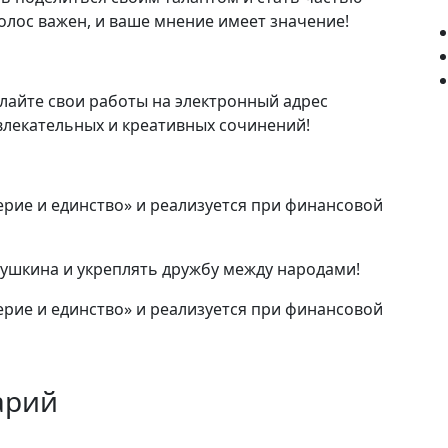
олос важен, и ваше мнение имеет значение!
лайте свои работы на электронный адрес
влекательных и креативных сочинений!
рие и единство» и реализуется при финансовой
ушкина и укреплять дружбу между народами!
рие и единство» и реализуется при финансовой
арий