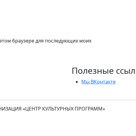
в этом браузере для последующих моих
Полезные ссыл
Мы ВКонтакте
ИЗАЦИЯ «ЦЕНТР КУЛЬТУРНЫХ ПРОГРАММ»