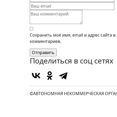
Сохранить моё имя, email и адрес сайта 
комментариев.
Поделиться в соц сетях
©АВТОНОМНАЯ НЕКОММЕРЧЕСКАЯ ОРГАН