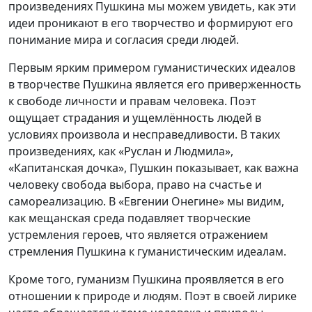
произведениях Пушкина мы можем увидеть, как эти
идеи проникают в его творчество и формируют его
понимание мира и согласия среди людей.
Первым ярким примером гуманистических идеалов
в творчестве Пушкина является его приверженность
к свободе личности и правам человека. Поэт
ощущает страдания и ущемлённость людей в
условиях произвола и несправедливости. В таких
произведениях, как «Руслан и Людмила»,
«Капитанская дочка», Пушкин показывает, как важна
человеку свобода выбора, право на счастье и
самореализацию. В «Евгении Онегине» мы видим,
как мещанская среда подавляет творческие
устремления героев, что является отражением
стремления Пушкина к гуманистическим идеалам.
Кроме того, гуманизм Пушкина проявляется в его
отношении к природе и людям. Поэт в своей лирике