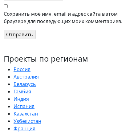
Сохранить моё имя, email и адрес сайта в этом
браузере для последующих моих комментариев.
Проекты по регионам
Россия
Австралия
Беларусь
Гамбия
Индия
Испания
Казахстан
Узбекистан
Франция