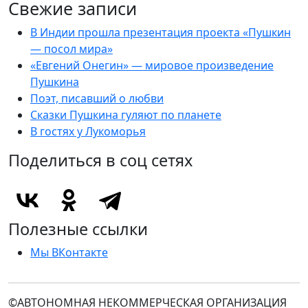
Свежие записи
В Индии прошла презентация проекта «Пушкин
— посол мира»
«Евгений Онегин» — мировое произведение
Пушкина
Поэт, писавший о любви
Сказки Пушкина гуляют по планете
В гостях у Лукоморья
Поделиться в соц сетях
Полезные ссылки
Мы ВКонтакте
©АВТОНОМНАЯ НЕКОММЕРЧЕСКАЯ ОРГАНИЗАЦИЯ