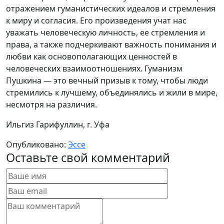
отражением гуманистических идеалов и стремления
к миру и согласия. Его произведения учат нас
уважать человеческую личность, ее стремления и
права, а также подчеркивают важность понимания и
любви как основополагающих ценностей в
человеческих взаимоотношениях. Гуманизм
Пушкина — это вечный призыв к тому, чтобы люди
стремились к лучшему, объединялись и жили в мире,
несмотря на различия.
Ильгиз Гарифуллин, г. Уфа
Опубликовано:
Эссе
Оставьте свой комментарий