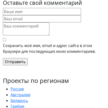
Оставьте свой комментарий
Сохранить моё имя, email и адрес сайта в этом
браузере для последующих моих комментариев.
Проекты по регионам
Россия
Австралия
Беларусь
Гамбия