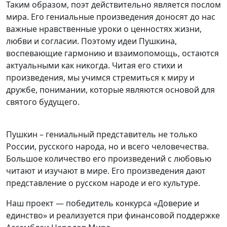
Таким образом, поэт действительно является послом
мира. Его гениальные произведения доносят до нас
важные нравственные уроки о ценностях жизни,
любви и согласии. Поэтому идеи Пушкина,
воспевающие гармонию и взаимопомощь, остаются
актуальными как никогда. Читая его стихи и
произведения, мы учимся стремиться к миру и
дружбе, понимании, которые являются основой для
святого будущего.
Пушкин – гениальный представитель не только
России, русского народа, но и всего человечества.
Большое количество его произведений с любовью
читают и изучают в мире. Его произведения дают
представление о русском народе и его культуре.
Наш проект — победитель конкурса «Доверие и
единство» и реализуется при финансовой поддержке