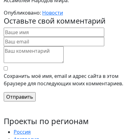
Ассамблеи Народов Мира.
Опубликовано:
Новости
Оставьте свой комментарий
Сохранить моё имя, email и адрес сайта в этом
браузере для последующих моих комментариев.
Проекты по регионам
Россия