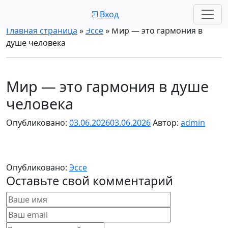
Вход
Главная страница
»
Эссе
»
Мир — это гармония в
душе человека
Мир — это гармония в душе
человека
Опубликовано:
03.06.2026
03.06.2026
Автор:
admin
Опубликовано:
Эссе
Оставьте свой комментарий