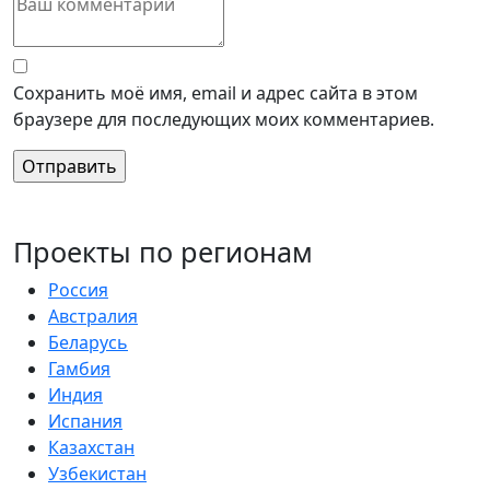
Сохранить моё имя, email и адрес сайта в этом
браузере для последующих моих комментариев.
Проекты по регионам
Россия
Австралия
Беларусь
Гамбия
Индия
Испания
Казахстан
Узбекистан