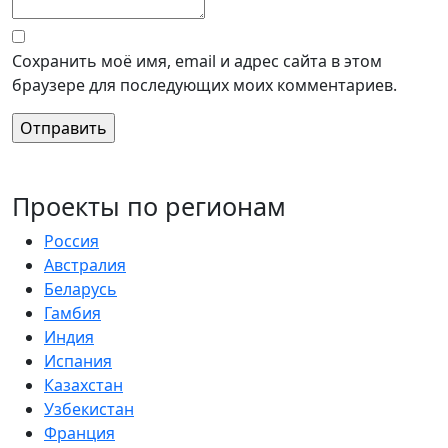
Сохранить моё имя, email и адрес сайта в этом
браузере для последующих моих комментариев.
Проекты по регионам
Россия
Австралия
Беларусь
Гамбия
Индия
Испания
Казахстан
Узбекистан
Франция