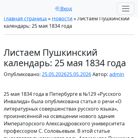
Вход
Главная страница
»
Новости
»
Листаем Пушкинский
календарь: 25 мая 1834 года
Листаем Пушкинский
календарь: 25 мая 1834 года
Опубликовано:
25.05.2026
25.05.2026
Автор:
admin
25 мая 1834 года в Петербурге в №129 «Русского
Инвалида» была опубликована статья о речи «О
литературных совершенствах русского языка»,
произнесённой на освящении нового здания
Императорского Александровского университета
профессором С. Соловьевым. В этой статье