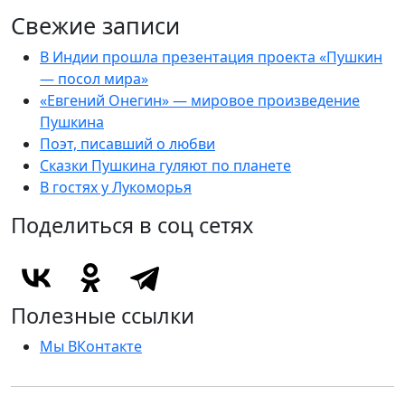
Свежие записи
В Индии прошла презентация проекта «Пушкин
— посол мира»
«Евгений Онегин» — мировое произведение
Пушкина
Поэт, писавший о любви
Сказки Пушкина гуляют по планете
В гостях у Лукоморья
Поделиться в соц сетях
Полезные ссылки
Мы ВКонтакте