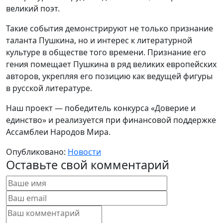
великий поэт.
Такие события демонстрируют не только признание
таланта Пушкина, но и интерес к литературной
культуре в обществе того времени. Признание его
гения помещает Пушкина в ряд великих европейских
авторов, укрепляя его позицию как ведущей фигуры
в русской литературе.
Наш проект — победитель конкурса «Доверие и
единство» и реализуется при финансовой поддержке
Ассамблеи Народов Мира.
Опубликовано:
Новости
Оставьте свой комментарий