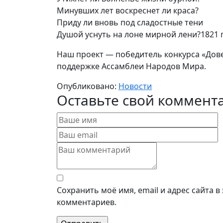
Минувших лет воскреснет ли краса?
Приду ли вновь под сладостные тени
Душой уснуть на лоне мирной лени?1821 г
Наш проект — победитель конкурса «Дове
поддержке Ассамблеи Народов Мира.
Опубликовано:
Новости
Оставьте свой коммент
Сохранить моё имя, email и адрес сайта 
комментариев.