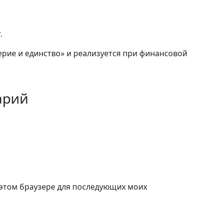
.
рие и единство» и реализуется при финансовой
арий
в этом браузере для последующих моих