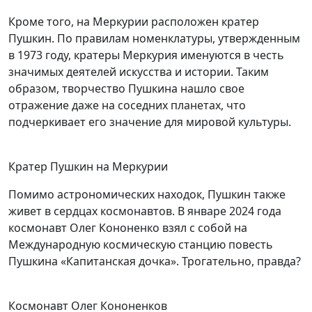
Кроме того, на Меркурии расположен кратер
Пушкин. По правилам номенклатуры, утвержденным
в 1973 году, кратеры Меркурия именуются в честь
значимых деятелей искусства и истории. Таким
образом, творчество Пушкина нашло свое
отражение даже на соседних планетах, что
подчеркивает его значение для мировой культуры.
Кратер Пушкин на Меркурии
Помимо астрономических находок, Пушкин также
живет в сердцах космонавтов. В январе 2024 года
космонавт Олег Кононенко взял с собой на
Международную космическую станцию повесть
Пушкина «Капитанская дочка». Трогательно, правда?
Космонавт Олег Кононенков