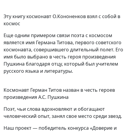
Эту книгу космонавт О.Кононенков взял с собой в
космос
Еще одним примером связи поэта с космосом
является имя Германа Титова, первого советского
космонавта, совершившего длительный полет. Его
имя было выбрано в честь героя произведения
Пушкина благодаря отцу, который был учителем
русского языка и литературы.
Космонавт Герман Титов назван в честь героев
произведения А.С. Пушкина
Поэт, чьи слова вдохновляют и обогащают
человеческий опыт, занял свое место среди звезд.
Наш проект — победитель конкурса «Доверие и