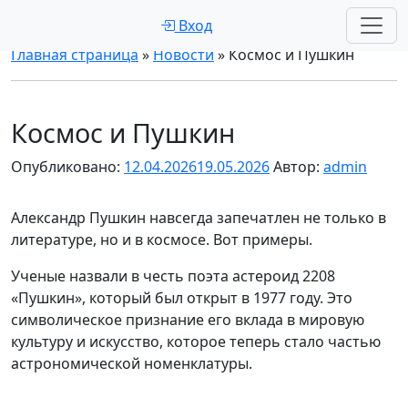
Вход
Главная страница
»
Новости
»
Космос и Пушкин
Космос и Пушкин
Опубликовано:
12.04.2026
19.05.2026
Автор:
admin
Александр Пушкин навсегда запечатлен не только в
литературе, но и в космосе. Вот примеры.
Ученые назвали в честь поэта астероид 2208
«Пушкин», который был открыт в 1977 году. Это
символическое признание его вклада в мировую
культуру и искусство, которое теперь стало частью
астрономической номенклатуры.