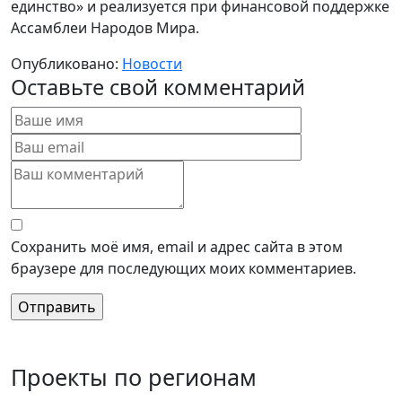
единство» и реализуется при финансовой поддержке
Ассамблеи Народов Мира.
Опубликовано:
Новости
Оставьте свой комментарий
Сохранить моё имя, email и адрес сайта в этом
браузере для последующих моих комментариев.
Проекты по регионам