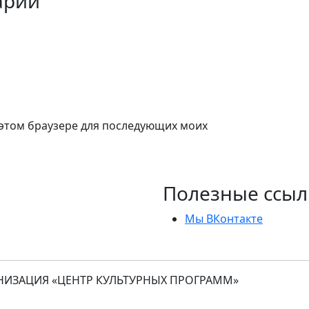
арий
в этом браузере для последующих моих
Полезные ссыл
Мы ВКонтакте
ИЗАЦИЯ «ЦЕНТР КУЛЬТУРНЫХ ПРОГРАММ»