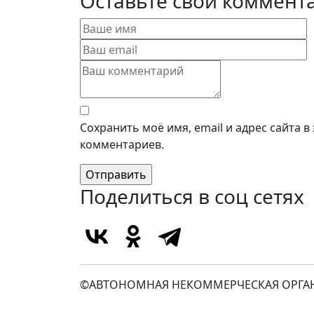
Оставьте свой коммент
Сохранить моё имя, email и адрес сайта 
комментариев.
Поделиться в соц сетях
©АВТОНОМНАЯ НЕКОММЕРЧЕСКАЯ ОРГАН