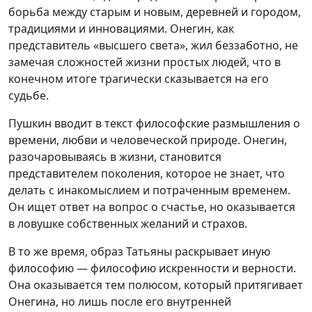
борьба между старым и новым, деревней и городом,
традициями и инновациями. Онегин, как
представитель «высшего света», жил беззаботно, не
замечая сложностей жизни простых людей, что в
конечном итоге трагически сказывается на его
судьбе.
Пушкин вводит в текст философские размышления о
времени, любви и человеческой природе. Онегин,
разочаровываясь в жизни, становится
представителем поколения, которое не знает, что
делать с инакомыслием и потраченным временем.
Он ищет ответ на вопрос о счастье, но оказывается
в ловушке собственных желаний и страхов.
В то же время, образ Татьяны раскрывает иную
философию — философию искренности и верности.
Она оказывается тем полюсом, который притягивает
Онегина, но лишь после его внутренней