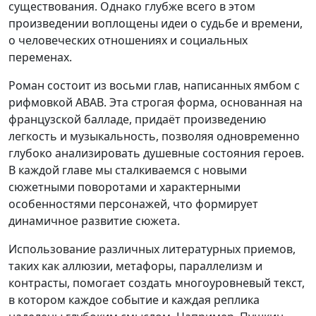
существования. Однако глубже всего в этом
произведении воплощены идеи о судьбе и времени,
о человеческих отношениях и социальных
переменах.
Роман состоит из восьми глав, написанных ямбом с
рифмовкой ABAB. Эта строгая форма, основанная на
французской балладе, придаёт произведению
легкость и музыкальность, позволяя одновременно
глубоко анализировать душевные состояния героев.
В каждой главе мы сталкиваемся с новыми
сюжетными поворотами и характерными
особенностями персонажей, что формирует
динамичное развитие сюжета.
Использование различных литературных приемов,
таких как аллюзии, метафоры, параллелизм и
контрасты, помогает создать многоуровневый текст,
в котором каждое событие и каждая реплика