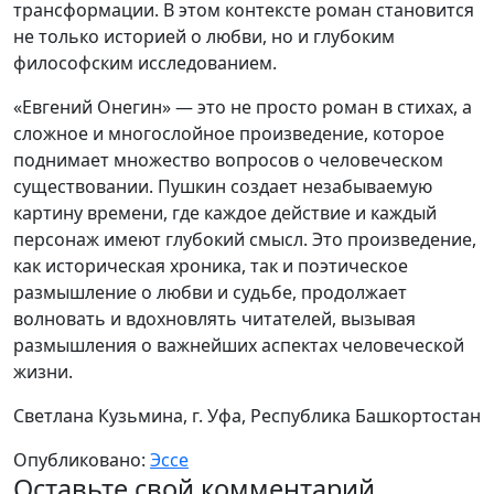
трансформации. В этом контексте роман становится
не только историей о любви, но и глубоким
философским исследованием.
«Евгений Онегин» — это не просто роман в стихах, а
сложное и многослойное произведение, которое
поднимает множество вопросов о человеческом
существовании. Пушкин создает незабываемую
картину времени, где каждое действие и каждый
персонаж имеют глубокий смысл. Это произведение,
как историческая хроника, так и поэтическое
размышление о любви и судьбе, продолжает
волновать и вдохновлять читателей, вызывая
размышления о важнейших аспектах человеческой
жизни.
Светлана Кузьмина, г. Уфа, Республика Башкортостан
Опубликовано:
Эссе
Оставьте свой комментарий