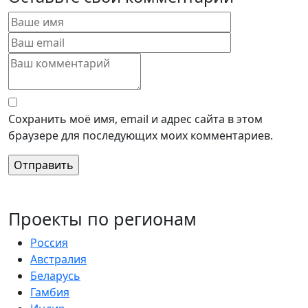
Сохранить моё имя, email и адрес сайта в этом
браузере для последующих моих комментариев.
Проекты по регионам
Россия
Австралия
Беларусь
Гамбия