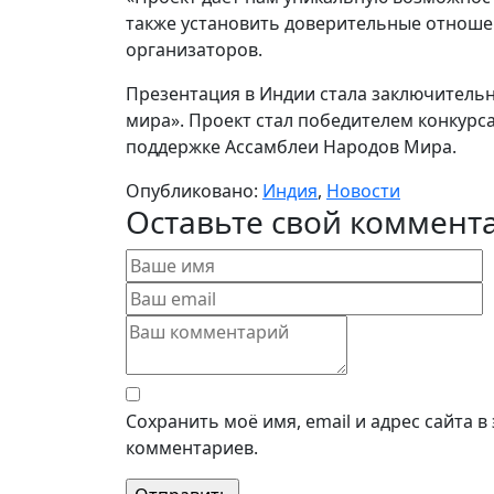
также установить доверительные отноше
организаторов.
Презентация в Индии стала заключител
мира». Проект стал победителем конкурса
поддержке Ассамблеи Народов Мира.
Опубликовано:
Индия
,
Новости
Оставьте свой коммент
Сохранить моё имя, email и адрес сайта 
комментариев.