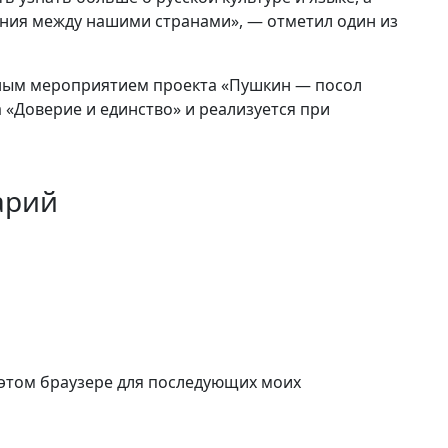
ния между нашими странами», — отметил один из
ьным мероприятием проекта «Пушкин — посол
 «Доверие и единство» и реализуется при
арий
в этом браузере для последующих моих