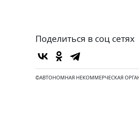
Поделиться в соц сетях
©АВТОНОМНАЯ НЕКОММЕРЧЕСКАЯ ОРГАН