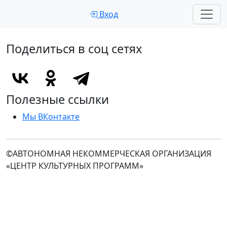
О нас
Вход
Поделиться в соц сетях
Полезные ссылки
Мы ВКонтакте
©АВТОНОМНАЯ НЕКОММЕРЧЕСКАЯ ОРГАНИЗАЦИЯ
«ЦЕНТР КУЛЬТУРНЫХ ПРОГРАММ»